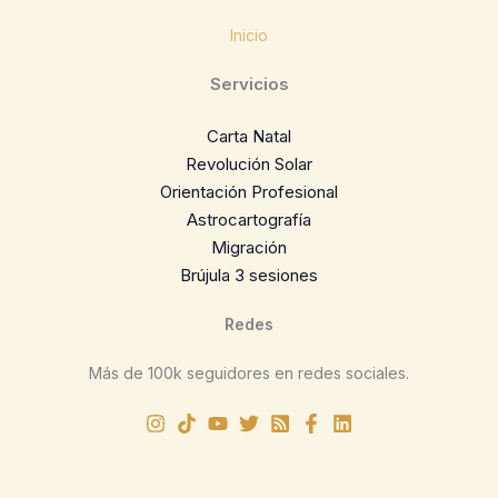
Inicio
Servicios
Carta Natal
Revolución Solar
Orientación Profesional
Astrocartografía
Migración
Brújula 3 sesiones
Redes
Más de 100k seguidores en redes sociales.