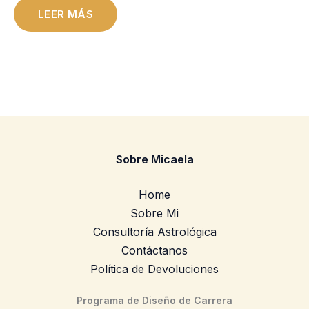
LEER MÁS
Sobre Micaela
Home
Sobre Mi
Consultoría Astrológica
Contáctanos
Política de Devoluciones
Programa de Diseño de Carrera