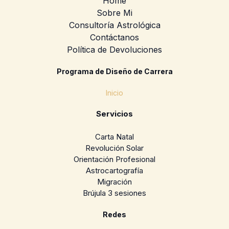
Home
Sobre Mi
Consultoría Astrológica
Contáctanos
Política de Devoluciones
Programa de Diseño de Carrera
Inicio
Servicios
Carta Natal
Revolución Solar
Orientación Profesional
Astrocartografía
Migración
Brújula 3 sesiones
Redes