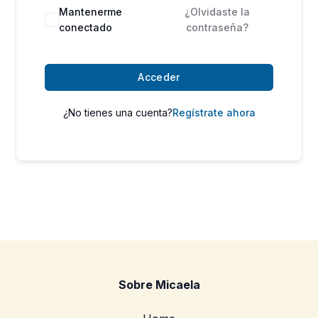
Mantenerme
¿Olvidaste la
conectado
contraseña?
Acceder
¿No tienes una cuenta?
Regístrate ahora
Sobre Micaela