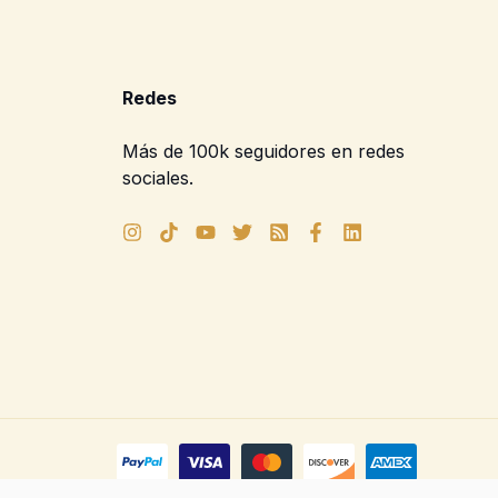
Redes
Más de 100k seguidores en redes
sociales.