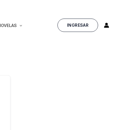
INGRESAR
NOVELAS