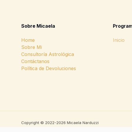
Sobre Micaela
Program
Home
Inicio
Sobre Mi
Consultoría Astrológica
Contáctanos
Política de Devoluciones
Copyright © 2022-2026 Micaela Narduzzi