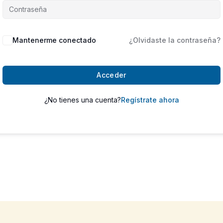
Mantenerme conectado
¿Olvidaste la contraseña?
Acceder
¿No tienes una cuenta?
Regístrate ahora