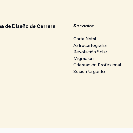
Servicios
a de Diseño de Carrera
Carta Natal
Astrocartografía
Revolución Solar
Migración
Orientación Profesional
Sesión Urgente