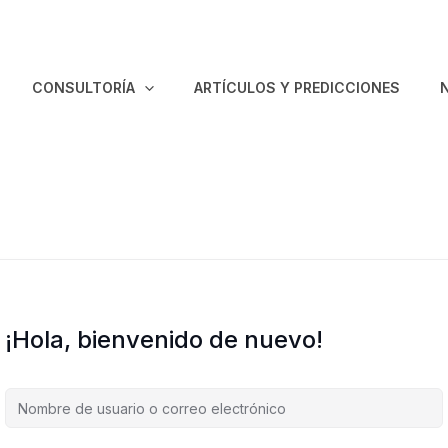
enido
CONSULTORÍA
ARTÍCULOS Y PREDICCIONES
¡Hola, bienvenido de nuevo!