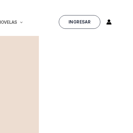
INGRESAR
NOVELAS