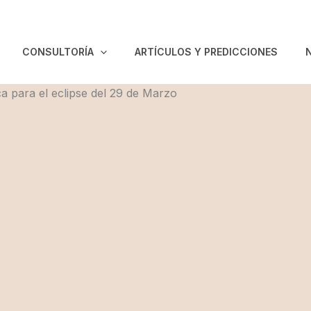
CONSULTORÍA
ARTÍCULOS Y PREDICCIONES