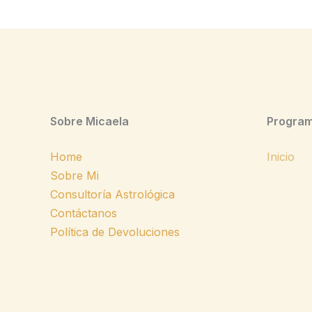
Sobre Micaela
Program
Home
Inicio
Sobre Mi
Consultoría Astrológica
Contáctanos
Política de Devoluciones