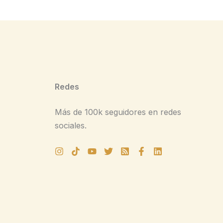
Redes
Más de 100k seguidores en redes
sociales.