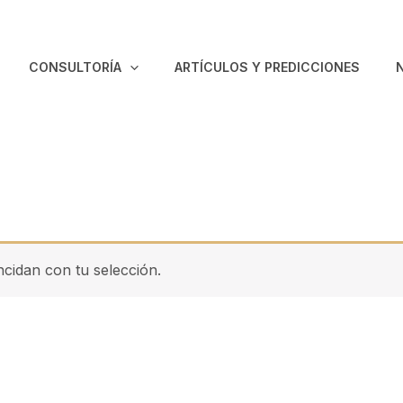
CONSULTORÍA
ARTÍCULOS Y PREDICCIONES
cidan con tu selección.