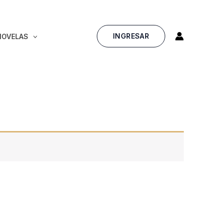
INGRESAR
NOVELAS