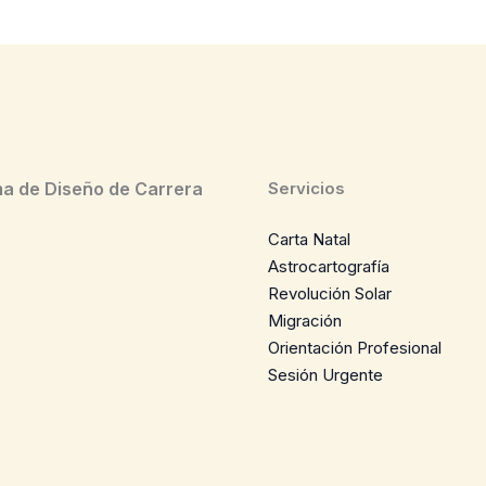
a de Diseño de Carrera
Servicios
Carta Natal
Astrocartografía
Revolución Solar
Migración
Orientación Profesional
Sesión Urgente