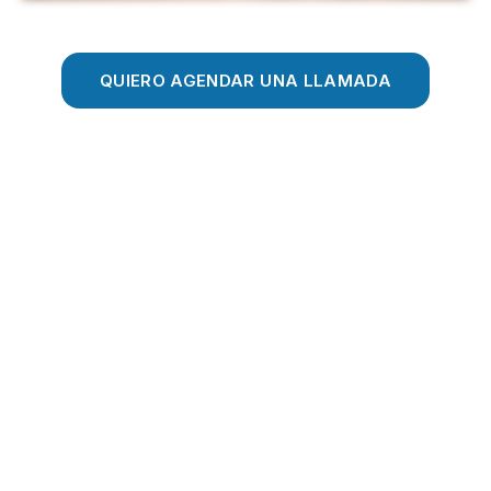
QUIERO AGENDAR UNA LLAMADA