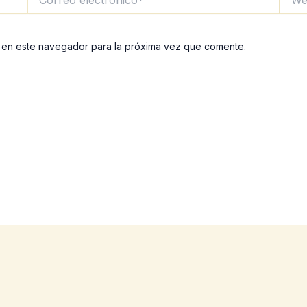
electrónico*
 en este navegador para la próxima vez que comente.