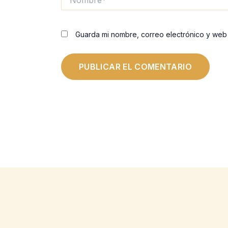
Guarda mi nombre, correo electrónico y web