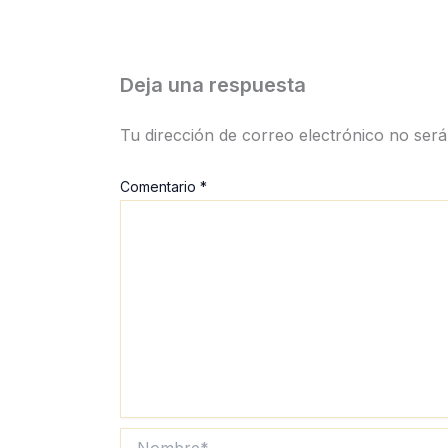
Deja una respuesta
Tu dirección de correo electrónico no será
Comentario
*
Nombre*