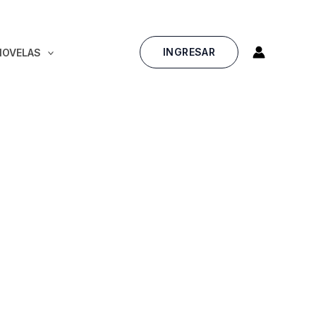
INGRESAR
NOVELAS