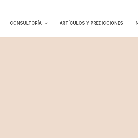
CONSULTORÍA
ARTÍCULOS Y PREDICCIONES