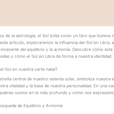
s de la astrología, el Sol brilla como un faro que ilumina 
este artículo, exploraremos la influencia del Sol en Libra, 
incesante del equilibrio y la armonía. Descubre cómo esta 
vidas y cómo el Sol en Libra da forma a nuestra identidad.
el Sol en nuestra carta natal?
strella central de nuestro sistema solar, simboliza nuestra 
tra vitalidad y la base de nuestra personalidad. En una cart
e quiénes somos en lo más profundo y cómo nos expresamo
Búsqueda de Equilibrio y Armonía