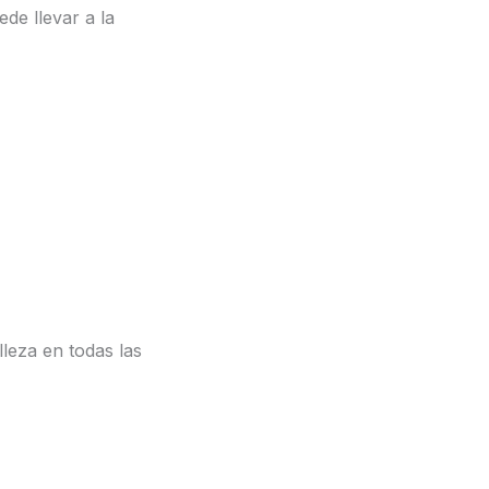
ede llevar a la
lleza en todas las