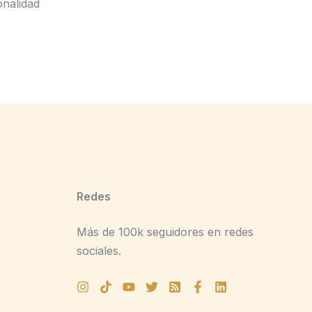
onalidad
Redes
Más de 100k seguidores en redes
sociales.