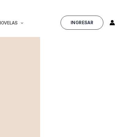
INGRESAR
NOVELAS