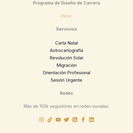
Programa de Diseño de Carrera
Inicio
Servicios
Carta Natal
Astrocartografía
Revolución Solar
Migración
Orientación Profesional
Sesión Urgente
Redes
Más de 100k seguidores en redes sociales.