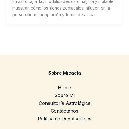
En astrología, las modalidades cardinal, fija y mutable
muestran cómo los signos zodiacales influyen en la
personalidad, adaptación y forma de actuar.
Sobre Micaela
Home
Sobre Mi
Consultoría Astrológica
Contáctanos
Política de Devoluciones