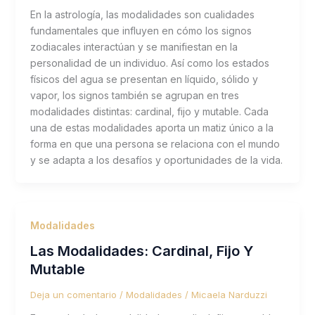
En la astrología, las modalidades son cualidades
fundamentales que influyen en cómo los signos
zodiacales interactúan y se manifiestan en la
personalidad de un individuo. Así como los estados
físicos del agua se presentan en líquido, sólido y
vapor, los signos también se agrupan en tres
modalidades distintas: cardinal, fijo y mutable. Cada
una de estas modalidades aporta un matiz único a la
forma en que una persona se relaciona con el mundo
y se adapta a los desafíos y oportunidades de la vida.
Modalidades
Las Modalidades: Cardinal, Fijo Y
Mutable
Deja un comentario
/
Modalidades
/
Micaela Narduzzi