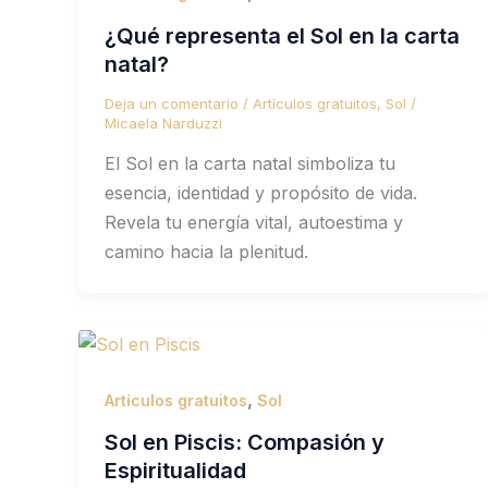
¿Qué representa el Sol en la carta
natal?
Deja un comentario
/
Artículos gratuitos
,
Sol
/
Micaela Narduzzi
El Sol en la carta natal simboliza tu
esencia, identidad y propósito de vida.
Revela tu energía vital, autoestima y
camino hacia la plenitud.
,
Artículos gratuitos
Sol
Sol en Piscis: Compasión y
Espiritualidad