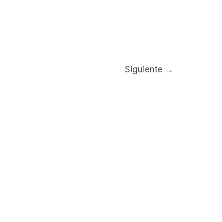
Siguiente
→