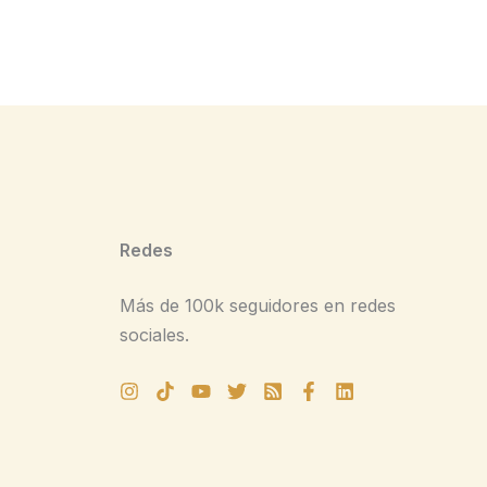
Redes
Más de 100k seguidores en redes
sociales.