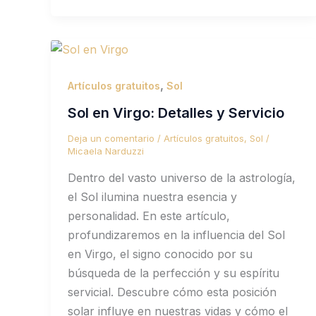
,
Artículos gratuitos
Sol
Sol en Virgo: Detalles y Servicio
Deja un comentario
/
Artículos gratuitos
,
Sol
/
Micaela Narduzzi
Dentro del vasto universo de la astrología,
el Sol ilumina nuestra esencia y
personalidad. En este artículo,
profundizaremos en la influencia del Sol
en Virgo, el signo conocido por su
búsqueda de la perfección y su espíritu
servicial. Descubre cómo esta posición
solar influye en nuestras vidas y cómo el