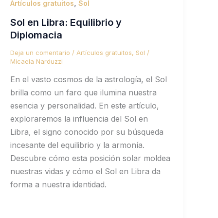
,
Artículos gratuitos
Sol
Sol en Libra: Equilibrio y
Diplomacia
Deja un comentario
/
Artículos gratuitos
,
Sol
/
Micaela Narduzzi
En el vasto cosmos de la astrología, el Sol
brilla como un faro que ilumina nuestra
esencia y personalidad. En este artículo,
exploraremos la influencia del Sol en
Libra, el signo conocido por su búsqueda
incesante del equilibrio y la armonía.
Descubre cómo esta posición solar moldea
nuestras vidas y cómo el Sol en Libra da
forma a nuestra identidad.