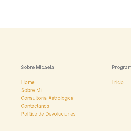
Sobre Micaela
Program
Home
Inicio
Sobre Mi
Consultoría Astrológica
Contáctanos
Política de Devoluciones