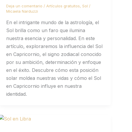
Deja un comentario
/
Artículos gratuitos
,
Sol
/
Micaela Narduzzi
En el intrigante mundo de la astrología, el
Sol brilla como un faro que ilumina
nuestra esencia y personalidad. En este
artículo, exploraremos la influencia del Sol
en Capricornio, el signo zodiacal conocido
por su ambición, determinación y enfoque
en el éxito. Descubre cómo esta posición
solar moldea nuestras vidas y cómo el Sol
en Capricornio influye en nuestra
identidad.