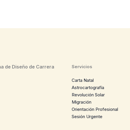
a de Diseño de Carrera
Servicios
Carta Natal
Astrocartografía
Revolución Solar
Migración
Orientación Profesional
Sesión Urgente