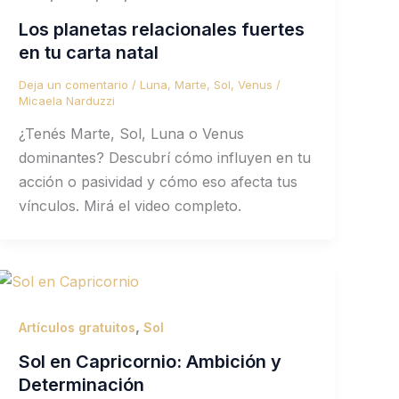
Los planetas relacionales fuertes
en tu carta natal
Deja un comentario
/
Luna
,
Marte
,
Sol
,
Venus
/
Micaela Narduzzi
¿Tenés Marte, Sol, Luna o Venus
dominantes? Descubrí cómo influyen en tu
acción o pasividad y cómo eso afecta tus
vínculos. Mirá el video completo.
,
Artículos gratuitos
Sol
Sol en Capricornio: Ambición y
Determinación