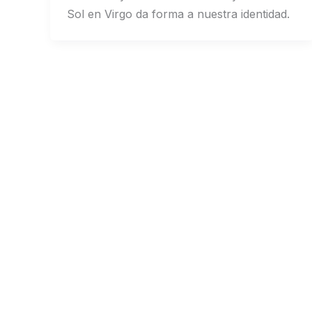
Sol en Virgo da forma a nuestra identidad.