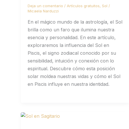
Deja un comentario
/
Artículos gratuitos
,
Sol
/
Micaela Narduzzi
En el mágico mundo de la astrología, el Sol
brilla como un faro que ilumina nuestra
esencia y personalidad. En este artículo,
exploraremos la influencia del Sol en
Piscis, el signo zodiacal conocido por su
sensibilidad, intuición y conexión con lo
espiritual. Descubre cómo esta posición
solar moldea nuestras vidas y cómo el Sol
en Piscis influye en nuestra identidad.