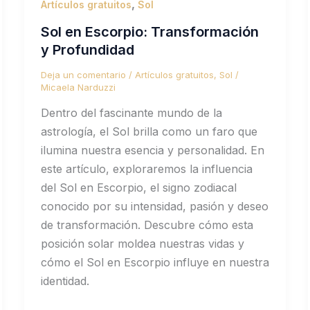
,
Artículos gratuitos
Sol
Sol en Escorpio: Transformación
y Profundidad
Deja un comentario
/
Artículos gratuitos
,
Sol
/
Micaela Narduzzi
Dentro del fascinante mundo de la
astrología, el Sol brilla como un faro que
ilumina nuestra esencia y personalidad. En
este artículo, exploraremos la influencia
del Sol en Escorpio, el signo zodiacal
conocido por su intensidad, pasión y deseo
de transformación. Descubre cómo esta
posición solar moldea nuestras vidas y
cómo el Sol en Escorpio influye en nuestra
identidad.