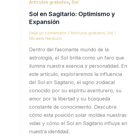
,
Artículos gratuitos
Sol
Sol en Sagitario: Optimismo y
Expansión
Deja un comentario
/
Artículos gratuitos
,
Sol
/
Micaela Narduzzi
Dentro del fascinante mundo de la
astrología, el Sol brilla como un faro que
ilumina nuestra esencia y personalidad. En
este artículo, exploraremos la influencia
del Sol en Sagitario, el signo zodiacal
conocido por su espíritu aventurero, su
amor por la libertad y su búsqueda
constante de conocimiento. Descubre
cómo esta posición solar moldea nuestras
vidas y cómo el Sol en Sagitario influye en
nuestra identidad.