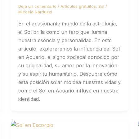
Deja un comentario
/
Artículos gratuitos
,
Sol
/
Micaela Narduzzi
En el apasionante mundo de la astrología,
el Sol brilla como un faro que ilumina
nuestra esencia y personalidad. En este
artículo, exploraremos la influencia del Sol
en Acuario, el signo zodiacal conocido por
su originalidad, su amor por la innovación
y su espíritu humanitario. Descubre cómo
esta posición solar moldea nuestras vidas y
cómo el Sol en Acuario influye en nuestra
identidad.