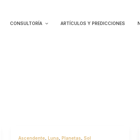
CONSULTORÍA
ARTÍCULOS Y PREDICCIONES
,
,
,
Ascendente
Luna
Planetas
Sol