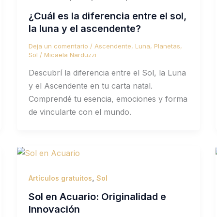
¿Cuál es la diferencia entre el sol,
la luna y el ascendente?
Deja un comentario
/
Ascendente
,
Luna
,
Planetas
,
Sol
/
Micaela Narduzzi
Descubrí la diferencia entre el Sol, la Luna
y el Ascendente en tu carta natal.
Comprendé tu esencia, emociones y forma
de vincularte con el mundo.
,
Artículos gratuitos
Sol
Sol en Acuario: Originalidad e
Innovación