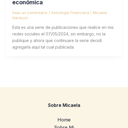
económica
Deja un comentario
/
Astrología Financiera
/
Micaela
Narduzzi
Esta es una serie de publicaciones que realice en mis
redes sociales el 07/05/2024, sin embargo, no la
publique y ahora que continuare la serie decidí
agregarla aquí tal cual publicada.
Sobre Micaela
Home
Sobre Mi