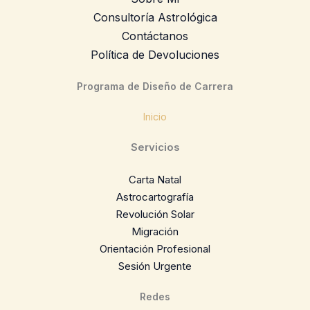
Consultoría Astrológica
Contáctanos
Política de Devoluciones
Programa de Diseño de Carrera
Inicio
Servicios
Carta Natal
Astrocartografía
Revolución Solar
Migración
Orientación Profesional
Sesión Urgente
Redes