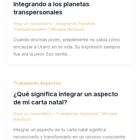
Integrando a los planetas
transpersonales
Deja un comentario
/
Integrando Planetas
Transpersonales
/
Micaela Narduzzi
Cuando era más joven, simplemente no sabía cómo
encauzar a Urano en mi vida. Su expresión siempre
fue era la peor. Eso sentía…
Trabajando Aspectos
¿Qué significa integrar un aspecto
de mi carta natal?
Deja un comentario
/
Trabajando Aspectos
/
Micaela
Narduzzi
Integrar un aspecto en tu carta natal significa
reconocerlo y transformarlo en un recurso consciente.