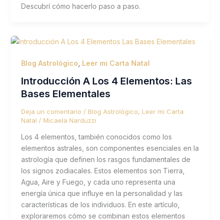
Descubrí cómo hacerlo paso a paso.
Blog Astrológico
,
Leer mi Carta Natal
Introducción A Los 4 Elementos: Las
Bases Elementales
Deja un comentario
/
Blog Astrológico
,
Leer mi Carta
Natal
/
Micaela Narduzzi
Los 4 elementos, también conocidos como los
elementos astrales, son componentes esenciales en la
astrología que definen los rasgos fundamentales de
los signos zodiacales. Estos elementos son Tierra,
Agua, Aire y Fuego, y cada uno representa una
energía única que influye en la personalidad y las
características de los individuos. En este artículo,
exploraremos cómo se combinan estos elementos