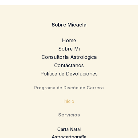
Sobre Micaela
Home
Sobre Mi
Consultoría Astrológica
Contáctanos
Política de Devoluciones
Programa de Diseño de Carrera
Inicio
Servicios
Carta Natal
Astrocartografía