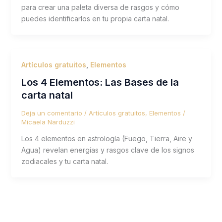
para crear una paleta diversa de rasgos y cómo
puedes identificarlos en tu propia carta natal.
Artículos gratuitos
,
Elementos
Los 4 Elementos: Las Bases de la
carta natal
Deja un comentario
/
Artículos gratuitos
,
Elementos
/
Micaela Narduzzi
Los 4 elementos en astrología (Fuego, Tierra, Aire y
Agua) revelan energías y rasgos clave de los signos
zodiacales y tu carta natal.