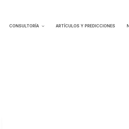
CONSULTORÍA
ARTÍCULOS Y PREDICCIONES