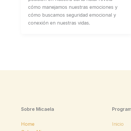
cómo manejamos nuestras emociones y
cómo buscamos seguridad emocional y
conexión en nuestras vidas.
Sobre Micaela
Program
Home
Inicio