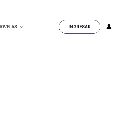
INGRESAR
NOVELAS