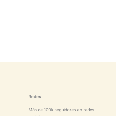
Redes
Más de 100k seguidores en redes