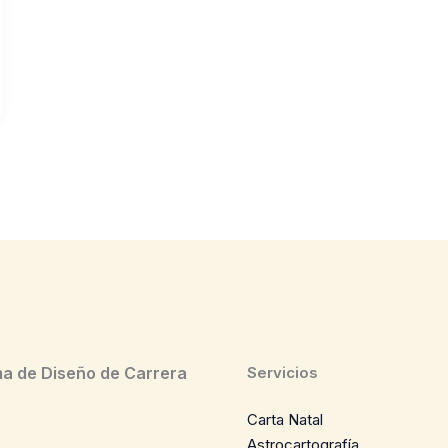
a de Diseño de Carrera
Servicios
Carta Natal
Astrocartografía