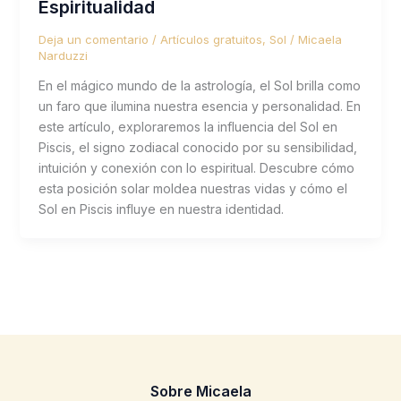
Espiritualidad
Deja un comentario
/
Artículos gratuitos
,
Sol
/
Micaela
Narduzzi
En el mágico mundo de la astrología, el Sol brilla como
un faro que ilumina nuestra esencia y personalidad. En
este artículo, exploraremos la influencia del Sol en
Piscis, el signo zodiacal conocido por su sensibilidad,
intuición y conexión con lo espiritual. Descubre cómo
esta posición solar moldea nuestras vidas y cómo el
Sol en Piscis influye en nuestra identidad.
Sobre Micaela