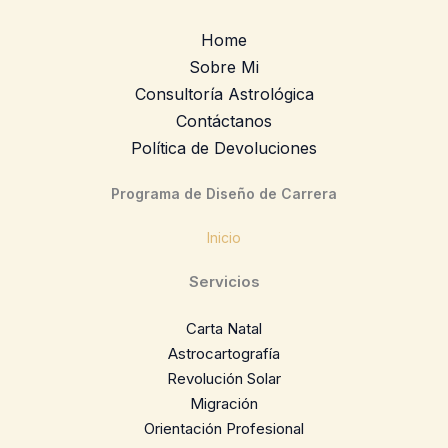
Home
Sobre Mi
Consultoría Astrológica
Contáctanos
Política de Devoluciones
Programa de Diseño de Carrera
Inicio
Servicios
Carta Natal
Astrocartografía
Revolución Solar
Migración
Orientación Profesional