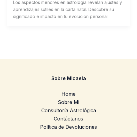
Los aspectos menores en astrología revelan ajustes y
aprendizajes sutiles en la carta natal. Descubre su
significado e impacto en tu evolución personal.
Sobre Micaela
Home
Sobre Mi
Consultoría Astrológica
Contáctanos
Política de Devoluciones