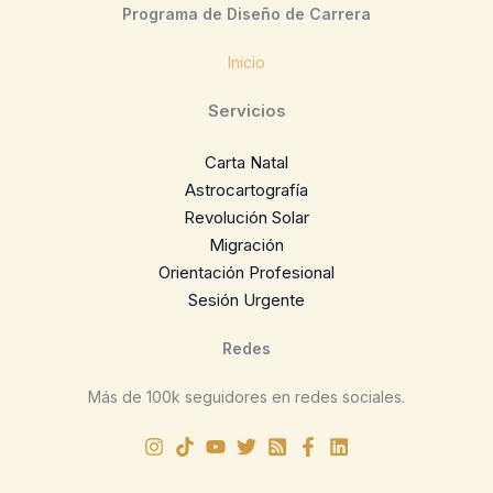
Programa de Diseño de Carrera
Inicio
Servicios
Carta Natal
Astrocartografía
Revolución Solar
Migración
Orientación Profesional
Sesión Urgente
Redes
Más de 100k seguidores en redes sociales.