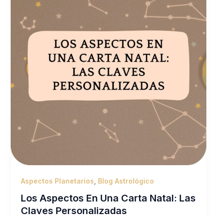
Aspectos Planetarios
,
Blog Astrológico
Los Aspectos En Una Carta Natal: Las
Claves Personalizadas