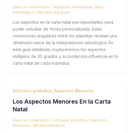
Deja un comentario
/
Aspectos Planetarios
,
Blog
Astrológico
/
Micaela Narduzzi
Los aspectos en la carta natal son importantes para
poder estudiar de forma personalizada. Estas
conexiones angulares entre los planetas revelan una
dimensión única de la interpretación astrológica. En
esta guía detallada, exploraremos los aspectos
múltiplos de 30 grados y su poderosa influencia en la
carta natal de cada individuo.
Artículos gratuitos
,
Aspectos Menores
Los Aspectos Menores En la Carta
Natal
Deja un comentario
/
Artículos gratuitos
,
Aspectos
Menores
/
Micaela Narduzzi