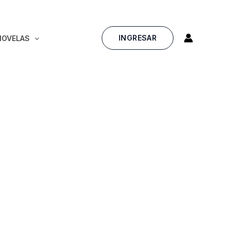
INGRESAR
NOVELAS