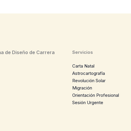
a de Diseño de Carrera
Servicios
Carta Natal
Astrocartografía
Revolución Solar
Migración
Orientación Profesional
Sesión Urgente