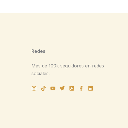
Redes
Más de 100k seguidores en redes
sociales.