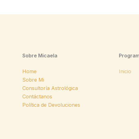
Sobre Micaela
Program
Home
Inicio
Sobre Mi
Consultoría Astrológica
Contáctanos
Política de Devoluciones