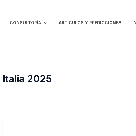
CONSULTORÍA
ARTÍCULOS Y PREDICCIONES
 Italia 2025