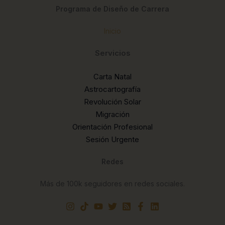
Programa de Diseño de Carrera
Inicio
Servicios
Carta Natal
Astrocartografía
Revolución Solar
Migración
Orientación Profesional
Sesión Urgente
Redes
Más de 100k seguidores en redes sociales.