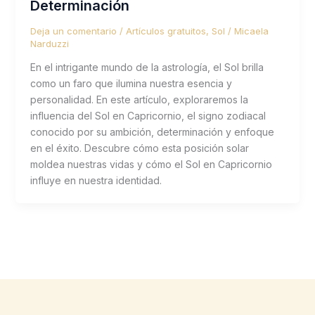
Determinación
Deja un comentario
/
Artículos gratuitos
,
Sol
/
Micaela
Narduzzi
En el intrigante mundo de la astrología, el Sol brilla
como un faro que ilumina nuestra esencia y
personalidad. En este artículo, exploraremos la
influencia del Sol en Capricornio, el signo zodiacal
conocido por su ambición, determinación y enfoque
en el éxito. Descubre cómo esta posición solar
moldea nuestras vidas y cómo el Sol en Capricornio
influye en nuestra identidad.