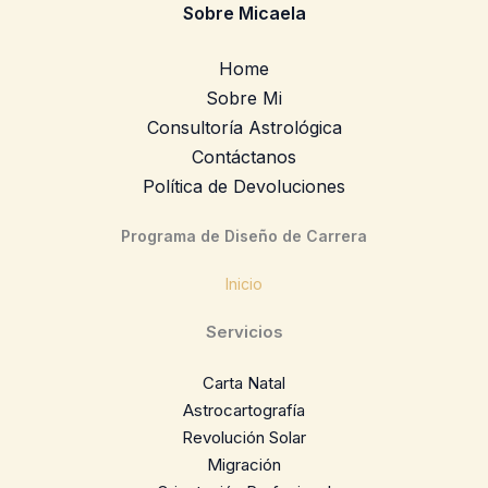
Sobre Micaela
Home
Sobre Mi
Consultoría Astrológica
Contáctanos
Política de Devoluciones
Programa de Diseño de Carrera
Inicio
Servicios
Carta Natal
Astrocartografía
Revolución Solar
Migración