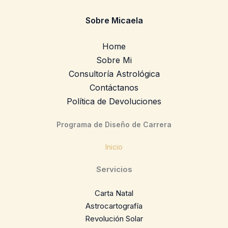
Sobre Micaela
Home
Sobre Mi
Consultoría Astrológica
Contáctanos
Política de Devoluciones
Programa de Diseño de Carrera
Inicio
Servicios
Carta Natal
Astrocartografía
Revolución Solar