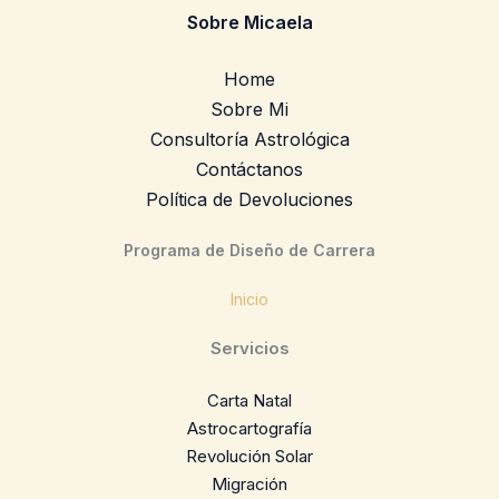
Sobre Micaela
Home
Sobre Mi
Consultoría Astrológica
Contáctanos
Política de Devoluciones
Programa de Diseño de Carrera
Inicio
Servicios
Carta Natal
Astrocartografía
Revolución Solar
Migración