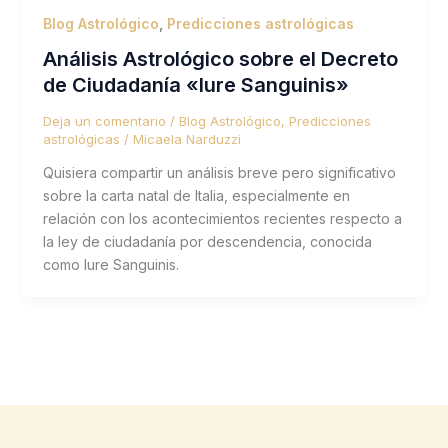
Blog Astrológico
,
Predicciones astrológicas
Análisis Astrológico sobre el Decreto
de Ciudadanía «Iure Sanguinis»
Deja un comentario
/
Blog Astrológico
,
Predicciones
astrológicas
/
Micaela Narduzzi
Quisiera compartir un análisis breve pero significativo
sobre la carta natal de Italia, especialmente en
relación con los acontecimientos recientes respecto a
la ley de ciudadanía por descendencia, conocida
como Iure Sanguinis.