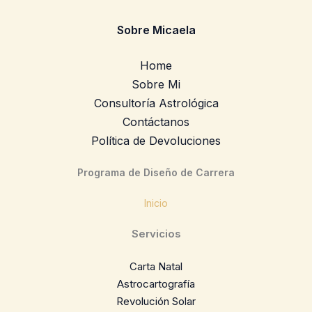
Sobre Micaela
Home
Sobre Mi
Consultoría Astrológica
Contáctanos
Política de Devoluciones
Programa de Diseño de Carrera
Inicio
Servicios
Carta Natal
Astrocartografía
Revolución Solar