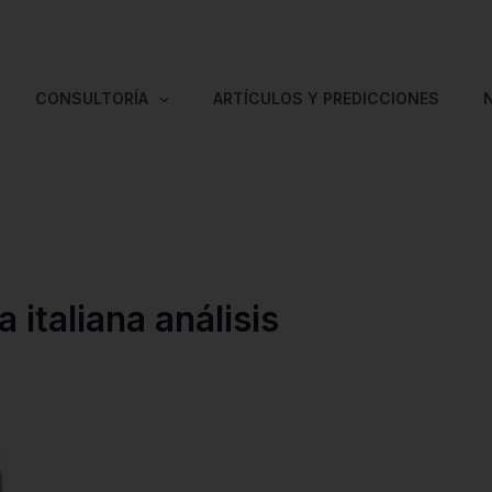
CONSULTORÍA
ARTÍCULOS Y PREDICCIONES
 italiana análisis