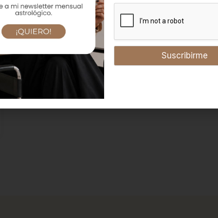
*
Suscribirme