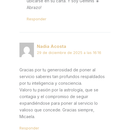
ubicarse en su carta. Y soy Géminis ☀️
Abrazo!
Responder
Nadia Acosta
29 de diciembre de 2025 a las 16:16
Gracias por tu generosidad de poner al
servicio saberes tan profundos respaldados
por tu inteligencia y consciencia.
Valoro tu pasión por la astrología, que se
contagia y el compromiso de seguir
expandiéndose para poner al servicio lo
valioso que concede. Gracias siempre,
Micaela.
Responder