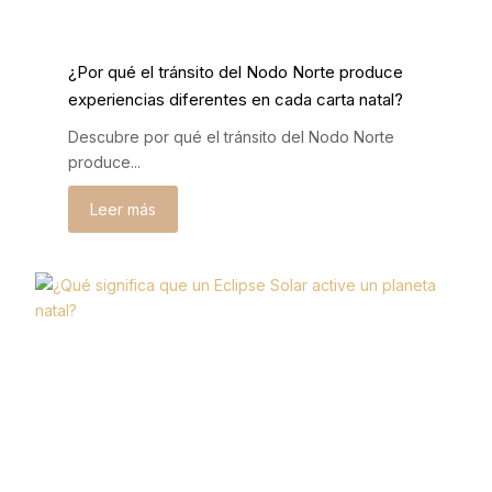
¿Por qué el tránsito del Nodo Norte produce
experiencias diferentes en cada carta natal?
Descubre por qué el tránsito del Nodo Norte
produce...
Leer más