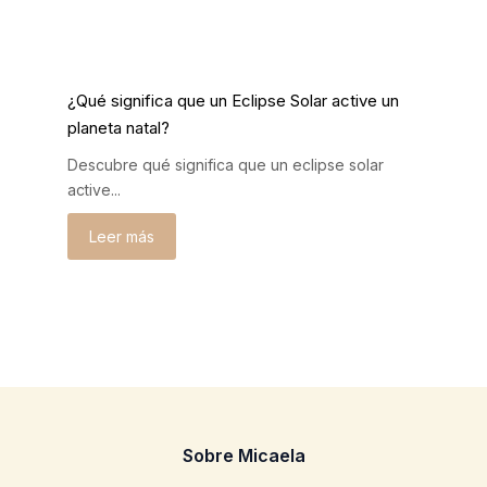
¿Qué significa que un Eclipse Solar active un
planeta natal?
Descubre qué significa que un eclipse solar
active...
Leer más
Sobre Micaela