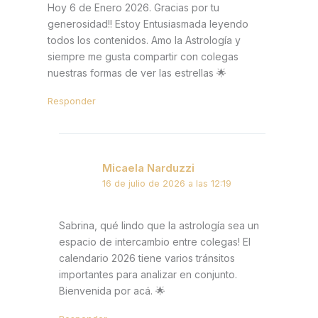
Hoy 6 de Enero 2026. Gracias por tu
generosidad!! Estoy Entusiasmada leyendo
todos los contenidos. Amo la Astrología y
siempre me gusta compartir con colegas
nuestras formas de ver las estrellas 🌟
Responder
Micaela Narduzzi
16 de julio de 2026 a las 12:19
Sabrina, qué lindo que la astrología sea un
espacio de intercambio entre colegas! El
calendario 2026 tiene varios tránsitos
importantes para analizar en conjunto.
Bienvenida por acá. 🌟