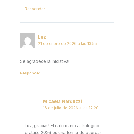
Responder
Luz
21 de enero de 2026 a las 13:55
Se agradece la iniciativa!
Responder
Micaela Narduzzi
16 de julio de 2026 a las 12:20
Luz, gracias! El calendario astrológico
gratuito 2026 es una forma de acercar