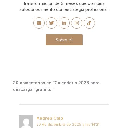
transformación de 3 meses que combina
autoconocimiento con estrategia profesional.
Sobre mi
30 comentarios en “Calendario 2026 para
descargar gratuito”
Andrea Calo
29 de diciembre de 2025 a las 14:21