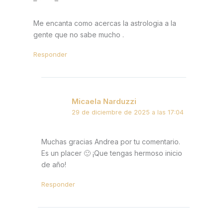
Me encanta como acercas la astrologia a la
gente que no sabe mucho .
Responder
Micaela Narduzzi
29 de diciembre de 2025 a las 17:04
Muchas gracias Andrea por tu comentario.
Es un placer 🙂 ¡Que tengas hermoso inicio
de año!
Responder