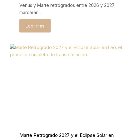
Venus y Marte retrógrados entre 2026 y 2027
marcarán...
Leer más
Marte Retrógrado 2027 y el Eclipse Solar en