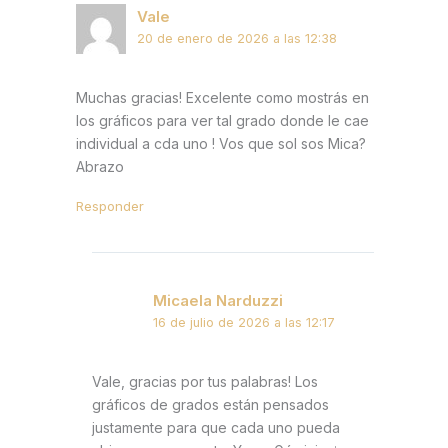
Vale
20 de enero de 2026 a las 12:38
Muchas gracias! Excelente como mostrás en
los gráficos para ver tal grado donde le cae
individual a cda uno ! Vos que sol sos Mica?
Abrazo
Responder
Micaela Narduzzi
16 de julio de 2026 a las 12:17
Vale, gracias por tus palabras! Los
gráficos de grados están pensados
justamente para que cada uno pueda