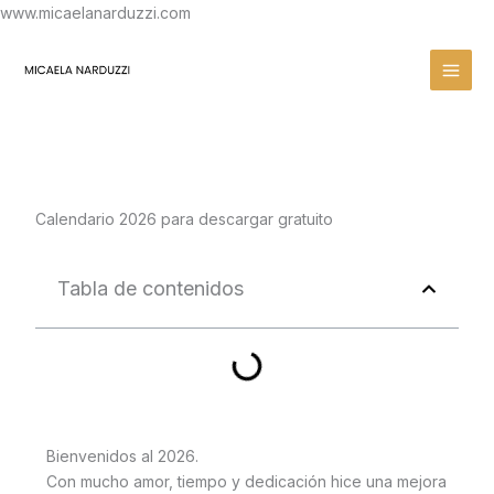
Ir
www.micaelanarduzzi.com
al
contenido
Calendario 2026 para descargar gratuito
Tabla de contenidos
Bienvenidos al 2026.
Con mucho amor, tiempo y dedicación hice una mejora