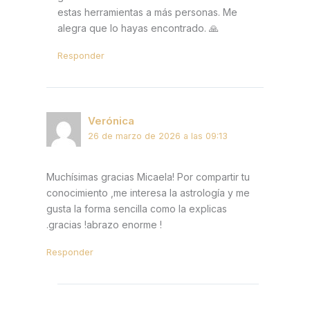
estas herramientas a más personas. Me
alegra que lo hayas encontrado. 🙏
Responder
Verónica
26 de marzo de 2026 a las 09:13
Muchísimas gracias Micaela! Por compartir tu
conocimiento ,me interesa la astrología y me
gusta la forma sencilla como la explicas
.gracias !abrazo enorme !
Responder