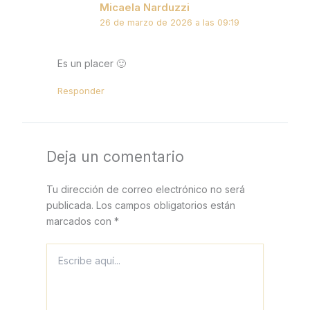
Micaela Narduzzi
26 de marzo de 2026 a las 09:19
Es un placer 🙂
Responder
Deja un comentario
Tu dirección de correo electrónico no será
publicada.
Los campos obligatorios están
marcados con
*
Escribe
aquí...