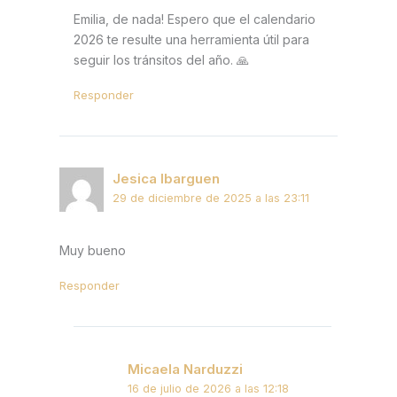
Emilia, de nada! Espero que el calendario
2026 te resulte una herramienta útil para
seguir los tránsitos del año. 🙏
Responder
Jesica Ibarguen
29 de diciembre de 2025 a las 23:11
Muy bueno
Responder
Micaela Narduzzi
16 de julio de 2026 a las 12:18