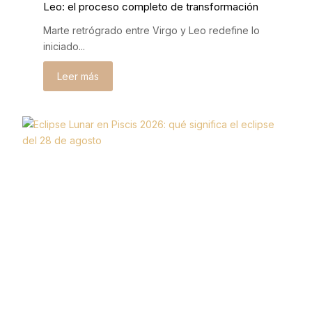
Leo: el proceso completo de transformación
Marte retrógrado entre Virgo y Leo redefine lo
iniciado...
Leer más