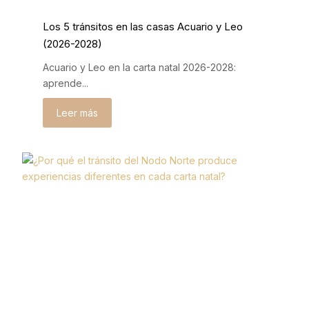
Los 5 tránsitos en las casas Acuario y Leo
(2026-2028)
Acuario y Leo en la carta natal 2026-2028:
aprende...
Leer más