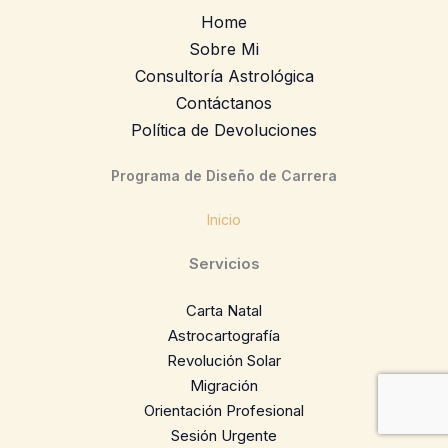
Home
Sobre Mi
Consultoría Astrológica
Contáctanos
Política de Devoluciones
Programa de Diseño de Carrera
Inicio
Servicios
Carta Natal
Astrocartografía
Revolución Solar
Migración
Orientación Profesional
Sesión Urgente