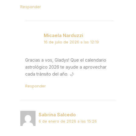
Responder
Micaela Narduzzi
16 de julio de 2026 a las 12:19
Gracias a vos, Gladys! Que el calendario
astrológico 2026 te ayude a aprovechar
cada tránsito del año. 🌙
Responder
Sabrina Salcedo
6 de enero de 2026 a las 15:26