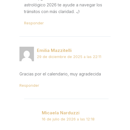
astrológico 2026 te ayude a navegar los
tránsitos con más claridad. 🌙
Responder
Emilia Mazzitelli
29 de diciembre de 2025 a las 22:11
Gracias por el calendario, muy agradecida
Responder
Micaela Narduzzi
16 de julio de 2026 a las 12:18