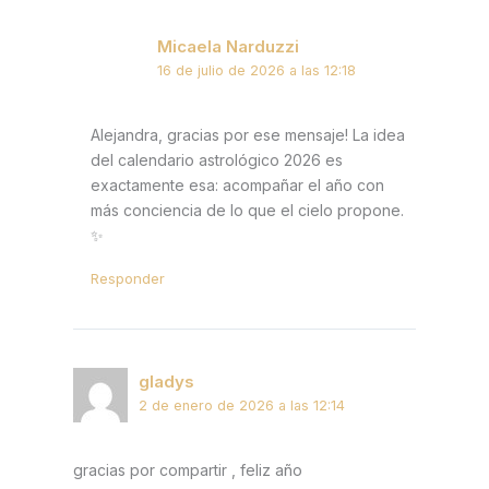
Micaela Narduzzi
16 de julio de 2026 a las 12:18
Alejandra, gracias por ese mensaje! La idea
del calendario astrológico 2026 es
exactamente esa: acompañar el año con
más conciencia de lo que el cielo propone.
✨
Responder
gladys
2 de enero de 2026 a las 12:14
gracias por compartir , feliz año