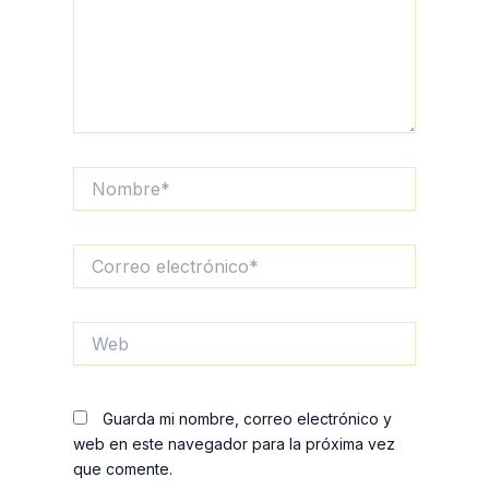
Nombre*
Correo
electrónico*
Web
Guarda mi nombre, correo electrónico y
web en este navegador para la próxima vez
que comente.