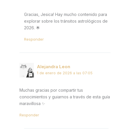
Gracias, Jesica! Hay mucho contenido para
explorar sobre los tránsitos astrológicos de
2026. 🌟
Responder
Alejandra Leon
1 de enero de 2026 a las 07:05
Muchas gracias por compartir tus
conocimientos y guiarnos a través de esta guía
maravillosa ✨
Responder