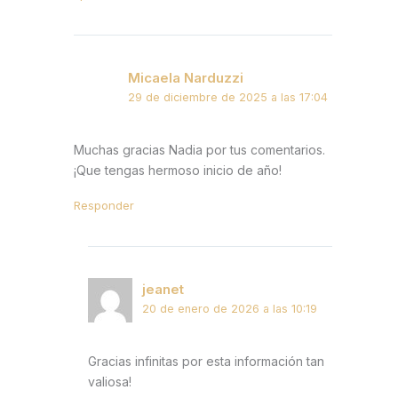
Micaela Narduzzi
29 de diciembre de 2025 a las 17:04
Muchas gracias Nadia por tus comentarios.
¡Que tengas hermoso inicio de año!
Responder
jeanet
20 de enero de 2026 a las 10:19
Gracias infinitas por esta información tan
valiosa!