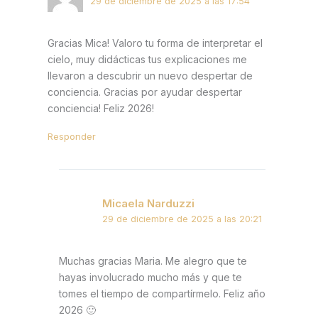
29 de diciembre de 2025 a las 17:54
Gracias Mica! Valoro tu forma de interpretar el
cielo, muy didácticas tus explicaciones me
llevaron a descubrir un nuevo despertar de
conciencia. Gracias por ayudar despertar
conciencia! Feliz 2026!
Responder
Micaela Narduzzi
29 de diciembre de 2025 a las 20:21
Muchas gracias Maria. Me alegro que te
hayas involucrado mucho más y que te
tomes el tiempo de compartírmelo. Feliz año
2026 🙂