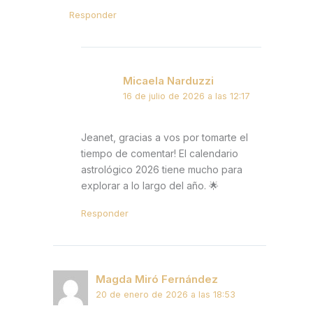
Responder
Micaela Narduzzi
16 de julio de 2026 a las 12:17
Jeanet, gracias a vos por tomarte el
tiempo de comentar! El calendario
astrológico 2026 tiene mucho para
explorar a lo largo del año. 🌟
Responder
Magda Miró Fernández
20 de enero de 2026 a las 18:53