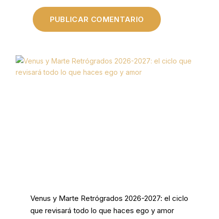
Venus y Marte Retrógrados 2026-2027: el ciclo
que revisará todo lo que haces ego y amor