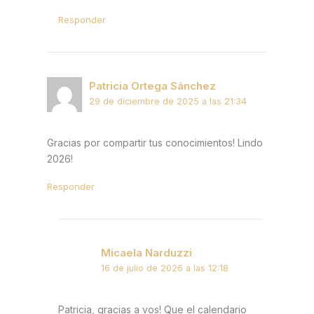
Responder
Patricia Ortega Sánchez
29 de diciembre de 2025 a las 21:34
Gracias por compartir tus conocimientos! Lindo
2026!
Responder
Micaela Narduzzi
16 de julio de 2026 a las 12:18
Patricia, gracias a vos! Que el calendario