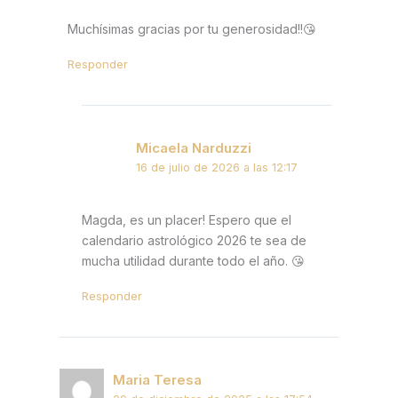
Muchísimas gracias por tu generosidad!!😘
Responder
Micaela Narduzzi
16 de julio de 2026 a las 12:17
Magda, es un placer! Espero que el
calendario astrológico 2026 te sea de
mucha utilidad durante todo el año. 😘
Responder
Maria Teresa