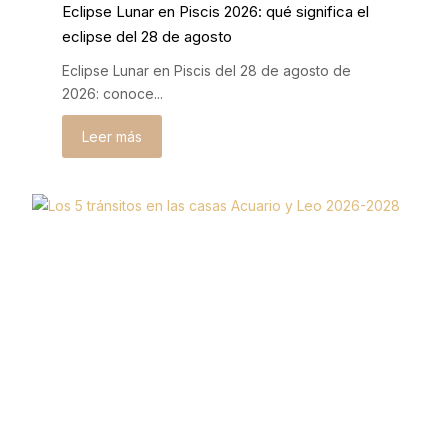
Eclipse Lunar en Piscis 2026: qué significa el
eclipse del 28 de agosto
Eclipse Lunar en Piscis del 28 de agosto de
2026: conoce...
Leer más