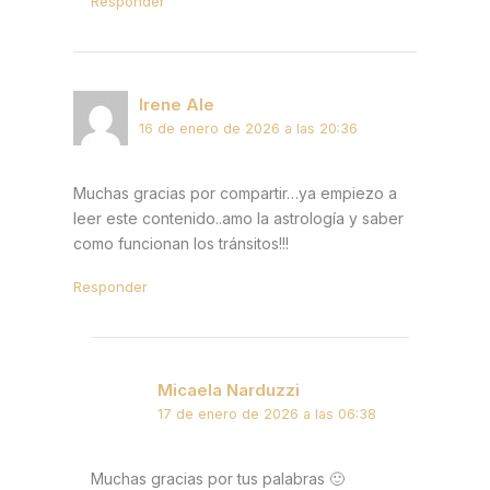
Responder
Irene Ale
16 de enero de 2026 a las 20:36
Muchas gracias por compartir…ya empiezo a
leer este contenido..amo la astrología y saber
como funcionan los tránsitos!!!
Responder
Micaela Narduzzi
17 de enero de 2026 a las 06:38
Muchas gracias por tus palabras 🙂